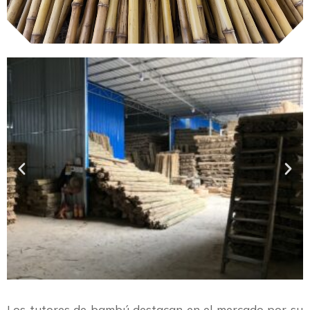
Los tutores de bambú destacan en el mercado por su