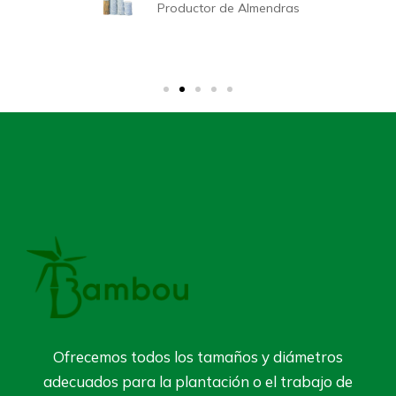
Productor de Almendras
Ofrecemos todos los tamaños y diámetros
adecuados para la plantación o el trabajo de