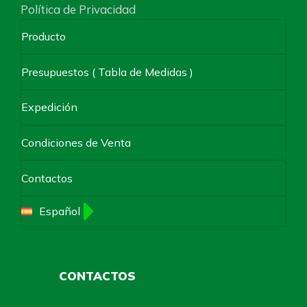
Política de Privacidad
Producto
Presupuestos ( Tabla de Medidas )
Expedición
Condiciones de Venta
Contactos
Español
CONTACTOS