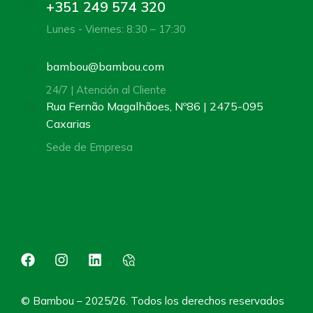
+351 249 574 320
Lunes - Viernes: 8:30 – 17:30
bambou@bambou.com
24/7 | Atención al Cliente
Rua Fernão Magalhãoes, Nº86 | 2475-095
Caxarias
Sede de Empresa
© Bambou – 2025/26. Todos los derechos reservados