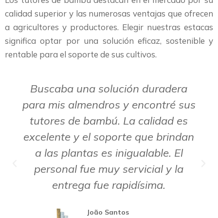
calidad superior y las numerosas ventajas que ofrecen
a agricultores y productores. Elegir nuestras estacas
significa optar por una solución eficaz, sostenible y
rentable para el soporte de sus cultivos.
Buscaba una solución duradera
para mis almendros y encontré sus
tutores de bambú. La calidad es
excelente y el soporte que brindan
a las plantas es inigualable. El
personal fue muy servicial y la
entrega fue rapidísima.
João Santos