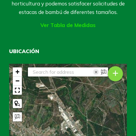
horticultura y podemos satisfacer solicitudes de
estacas de bambú de diferentes tamaños.
Ver Tabla de Medidas
UBICACIÓN
+
+
×
−