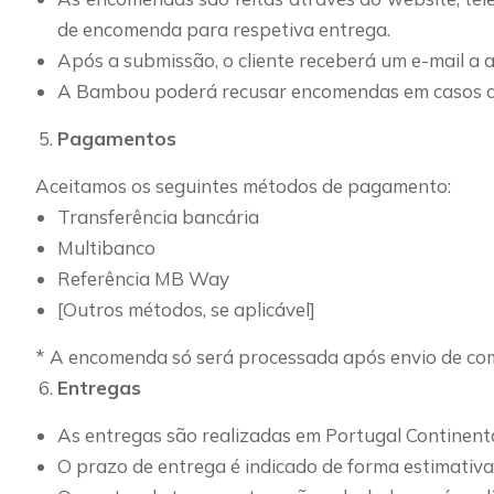
de encomenda para respetiva entrega.
Após a submissão, o cliente receberá um e-mail 
A Bambou poderá recusar encomendas em casos de:
Pagamentos
Aceitamos os seguintes métodos de pagamento:
Transferência bancária
Multibanco
Referência MB Way
[Outros métodos, se aplicável]
* A encomenda só será processada após envio de co
Entregas
As entregas são realizadas em Portugal Continenta
O prazo de entrega é indicado de forma estimativa