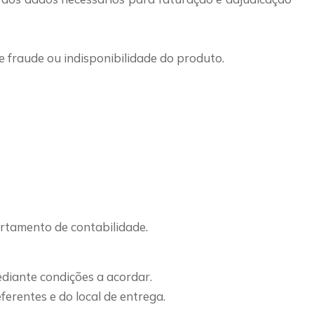
fraude ou indisponibilidade do produto.
rtamento de contabilidade.
diante condições a acordar.
erentes e do local de entrega.