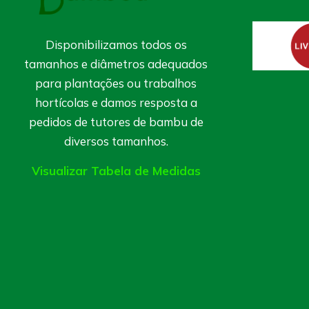
+
−
Disponibilizamos todos os
tamanhos e diâmetros adequados
para plantações ou trabalhos
hortícolas e damos resposta a
pedidos de tutores de bambu de
diversos tamanhos.
Visualizar Tabela de Medidas