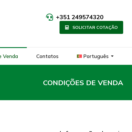
+351 249574320
SOLICITAR COTAÇÃO
e Venda
Contatos
Português
CONDIÇÕES DE VENDA